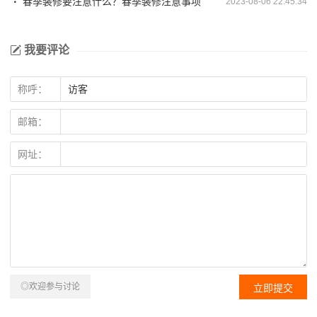
春季装修要注意什么？春季装修注意事项
2023-08-06 22:45:34
我要评论
称呼：
邮箱：
网址：
◎欢迎参与讨论