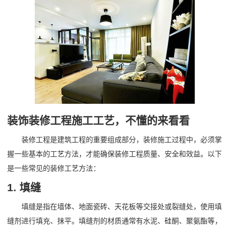
装饰装修工程施工工艺，不懂的来看看
装修工程是建筑工程的重要组成部分，装修施工过程中，必须掌
握一些基本的工艺方法，才能确保装修工程质量、安全和效益。以下
是一些常见的装修工艺方法：
1. 填缝
填缝是指在墙体、地面瓷砖、天花板等交接处或裂缝处，使用填
缝剂进行填充、抹平。填缝剂的材质通常有水泥、硅酮、聚氨酯等，