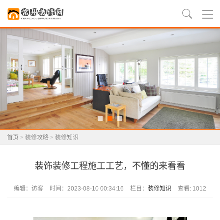
首页
>
装修攻略
>
装修知识
装饰装修工程施工工艺，不懂的来看看
编辑：访客
时间：2023-08-10 00:34:16
栏目：
装修知识
查看: 1012