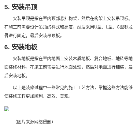
5. 安装吊顶
安装吊顶是指在室内顶部悬挂构架，然后在构架上安装吊顶板。
在施工前需要设计吊顶的样式和高度，然后采用U型、L型、C型钢龙
骨进行固定，最后安装吊顶板。
6. 安装地板
安装地板是指在室内地面上安装木质地板、复合地板、地砖等地
面装修材料。在施工前需要进行地面处理，然后对地面进行铺装，最
后安装地板。
以上是装修过程中一些常见的施工工艺方法，掌握这些方法能够
使装修工程更加顺利、高效、美观。
（图片来源网络侵删）