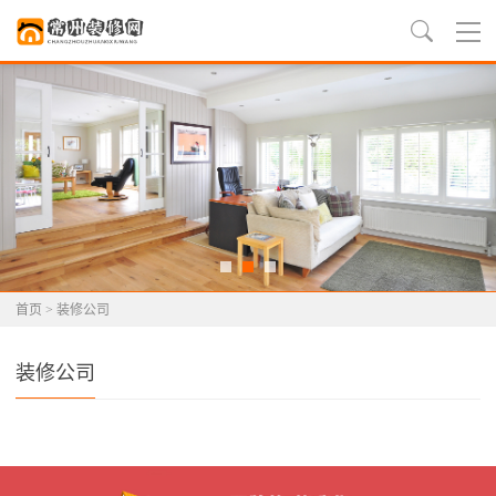
首页
>
装修公司
装修公司