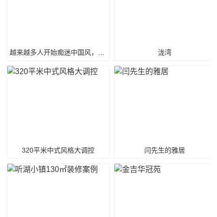
越来越多人开始痴迷中国风，是真的好看。
泷湾
320平米中式风格大调控
闫先生的雅居