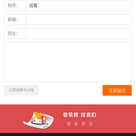
称呼：
邮箱：
网址：
◎欢迎参与讨论