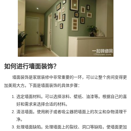
如何进行墙面装饰？
墙面装饰是家居装修中非常重要的一环，可以让整个房间变得更
加美观大方。下面是墙面装饰的具体步骤：
选定墙面材料。可以选择涂料、壁纸、油漆等。根据自己的喜
好和需求来选择合适的材料。
清洁墙面。使用刷子或者吸尘器把墙面上的灰尘和杂物清理干
净。
处理墙面缺陷。处理墙面上的裂纹、洞口等缺陷，使墙面更加