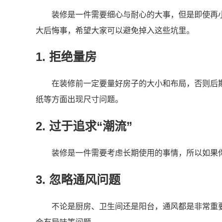
装修是一件需要细心与耐心的大事，但是即使再
大后悔事，希望大家可以避免掉入这些坑里。
1. 拒绝量房
在装修前一定要量好房子的大小和布局，否则后
纸等方面出现尺寸问题。
2. 过于追求“潮流”
装修是一件需要考虑长期使用的事情，所以如果你
3. 忽略通风问题
不论是厨房、卫生间还是阳台，通风都是非常重