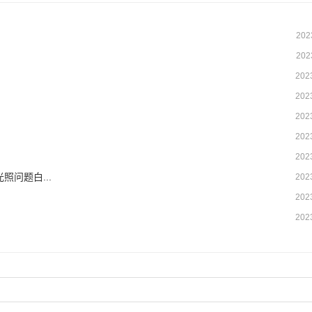
202
202
202
202
202
202
202
问题白...
202
202
202