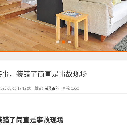
悔事，装错了简直是事故现场
3-08-10 17:12:26
栏目：
装修百科
查看: 1551
装错了简直是事故现场