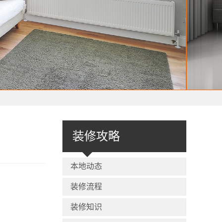
装修攻略
本地动态
装修流程
装修知识