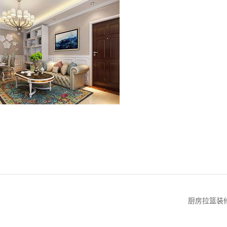
厨房拉篮装