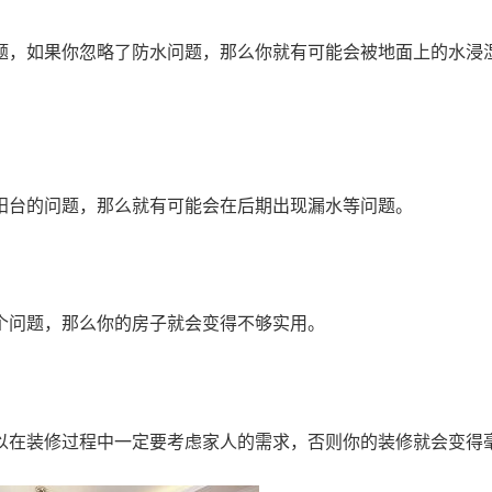
题，如果你忽略了防水问题，那么你就有可能会被地面上的水浸
阳台的问题，那么就有可能会在后期出现漏水等问题。
个问题，那么你的房子就会变得不够实用。
以在装修过程中一定要考虑家人的需求，否则你的装修就会变得