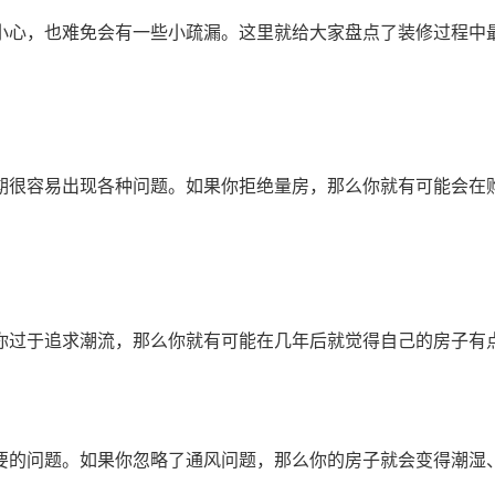
小心，也难免会有一些小疏漏。这里就给大家盘点了装修过程中
期很容易出现各种问题。如果你拒绝量房，那么你就有可能会在
过于追求潮流，那么你就有可能在几年后就觉得自己的房子有点
要的问题。如果你忽略了通风问题，那么你的房子就会变得潮湿