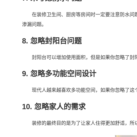
在装修卫生间、厨房等房间时一定要注意防水问
渗漏问题。
8. 忽略封阳台问题
封阳台可以增加使用面积，但是如果你忽略了封
9. 忽略多功能空间设计
现代人越来越喜欢多功能空间，如果你忽略了这
10. 忽略家人的需求
装修的最终目的是为了让家人住得更加舒适，所