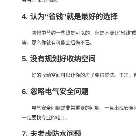
会有异味等问题。
4. 认为“省钱”就是最好的选择
装修中节约一些钱是可以的，但是不要让“省钱”
等，那么你就有可能会后悔不已。
5. 没有规划好收纳空间
好的收纳空间可以让你的房子变得整洁、干净，
6. 忽略电气安全问题
电气安全问题是非常重要的问题，一旦出现安全
一定要找专业的电工。
7. 未考虑防水问题