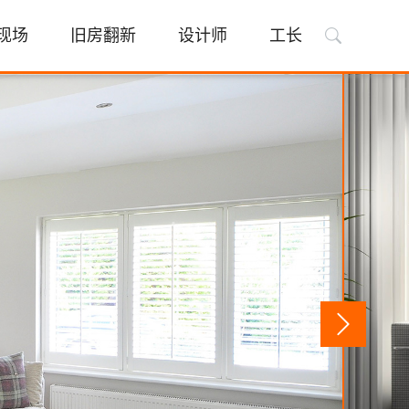
现场
旧房翻新
设计师
工长