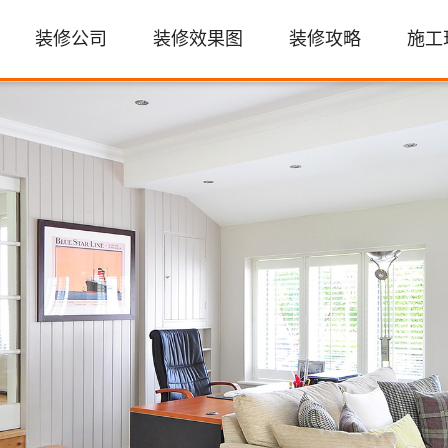
装修公司
装修效果图
装修攻略
施工