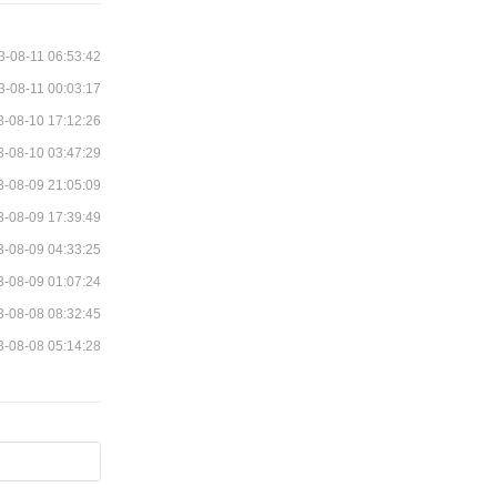
3-08-11 06:53:42
3-08-11 00:03:17
3-08-10 17:12:26
3-08-10 03:47:29
3-08-09 21:05:09
3-08-09 17:39:49
3-08-09 04:33:25
3-08-09 01:07:24
3-08-08 08:32:45
3-08-08 05:14:28