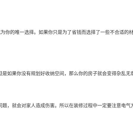
成为你的唯一选择。如果你只是为了省钱而选择了一些不合适的
但是如果你没有规划好收纳空间，那么你的房子就会变得杂乱无
问题，就会对家人造成伤害。所以在装修过程中一定要注意电气