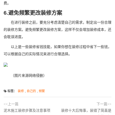
费。
6.避免频繁更改装修方案
在进行装修之前，要充分考虑清楚自己的需求，制定出一份合理
的装修方案。避免频繁更改装修方案，这样不仅会增加装修成本，还
会耽误进度。
以上是一些装修省钱技能，如果你想在装修过程中省下一些钱，
可以根据自己的实际情况来进行合理选择。
（图片来源网络侵删）
标签：
装修
,
自己的
,
频繁
<<上一篇
下一篇>>
泥木施工装修步骤及注意事项
装修十大后悔事，装错了简直是