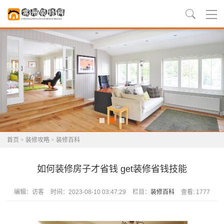
首页
>
装修攻略
>
装修百科
如何装修房子才省钱 get装修省钱技能
编辑：访客
时间：2023-08-10 03:47:29
栏目：
装修百科
查看: 1777