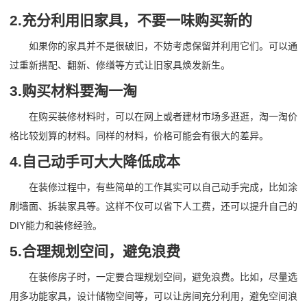
2.充分利用旧家具，不要一味购买新的
如果你的家具并不是很破旧，不妨考虑保留并利用它们。可以通
过重新搭配、翻新、修缮等方式让旧家具焕发新生。
3.购买材料要淘一淘
在购买装修材料时，可以在网上或者建材市场多逛逛，淘一淘价
格比较划算的材料。同样的材料，价格可能会有很大的差异。
4.自己动手可大大降低成本
在装修过程中，有些简单的工作其实可以自己动手完成，比如涂
刷墙面、拆装家具等。这样不仅可以省下人工费，还可以提升自己的
DIY能力和装修经验。
5.合理规划空间，避免浪费
在装修房子时，一定要合理规划空间，避免浪费。比如，尽量选
用多功能家具，设计储物空间等，可以让房间充分利用，避免空间浪