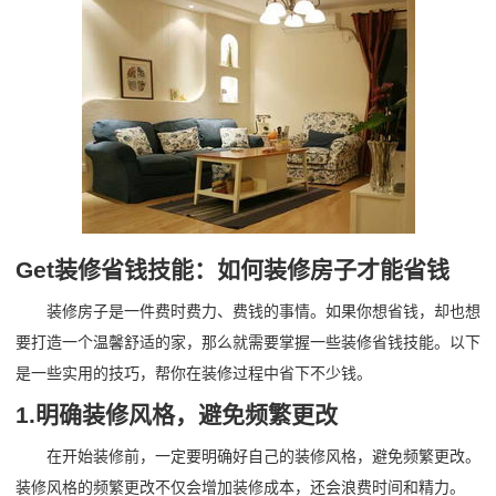
Get装修省钱技能：如何装修房子才能省钱
装修房子是一件费时费力、费钱的事情。如果你想省钱，却也想
要打造一个温馨舒适的家，那么就需要掌握一些装修省钱技能。以下
是一些实用的技巧，帮你在装修过程中省下不少钱。
1.明确装修风格，避免频繁更改
在开始装修前，一定要明确好自己的装修风格，避免频繁更改。
装修风格的频繁更改不仅会增加装修成本，还会浪费时间和精力。