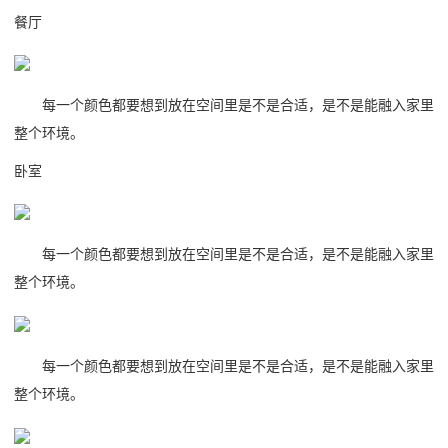
餐厅
每一个颜色都要想到放在空间里是不是合适，是不是能融入家里
整个环境。
卧室
每一个颜色都要想到放在空间里是不是合适，是不是能融入家里
整个环境。
每一个颜色都要想到放在空间里是不是合适，是不是能融入家里
整个环境。