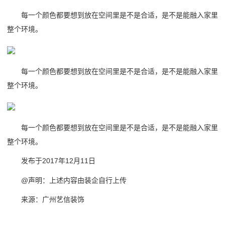
每一个颜色都要想到放在空间里是不是合适，是不是能融入家里
整个环境。
每一个颜色都要想到放在空间里是不是合适，是不是能融入家里
整个环境。
每一个颜色都要想到放在空间里是不是合适，是不是能融入家里
整个环境。
发布于2017年12月11日
@声明：上述内容由装企自行上传
来源：广州艺信装饰