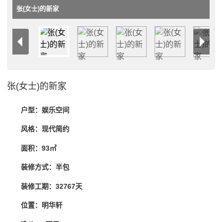
张(女士)的新家
张(女士)的新家
户型：娱乐空间
风格：现代简约
面积：93㎡
装修方式：半包
装修工期：32767天
位置：明华轩