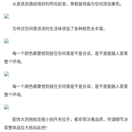
从家具到墙纸很好的呼应起来，黑框装饰画为空间添加重色。
为传达空间里浓浓的生活味添加了各种颜色去丰富。
每一个颜色都要想到放在空间里是不是合适，是不是能融入家里
整个环境。
每一个颜色都要想到放在空间里是不是合适，是不是能融入家里
整个环境。
配饰大到抱枕花瓶小到开关拉手，都非常注重品质，所谓细节决
家整体品位大抵如此吧！