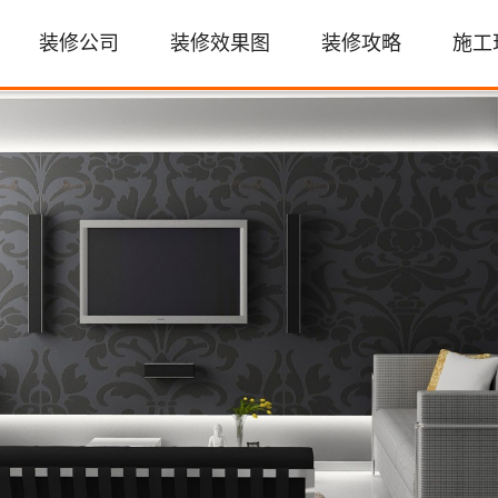
装修公司
装修效果图
装修攻略
施工