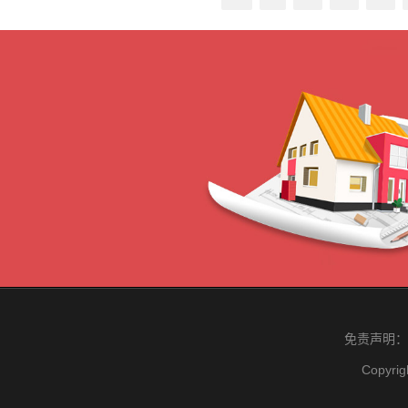
免责声明：
Copyrig