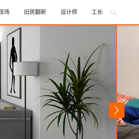
现场
旧房翻新
设计师
工长