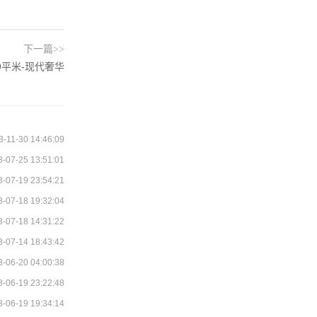
下一篇>>
9平米-现代奢华
3-11-30 14:46:09
3-07-25 13:51:01
3-07-19 23:54:21
3-07-18 19:32:04
3-07-18 14:31:22
3-07-14 18:43:42
3-06-20 04:00:38
3-06-19 23:22:48
3-06-19 19:34:14