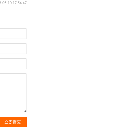
3-06-19 17:54:47