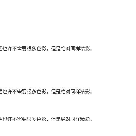
活也许不需要很多色彩，但是绝对同样精彩。
活也许不需要很多色彩，但是绝对同样精彩。
活也许不需要很多色彩，但是绝对同样精彩。