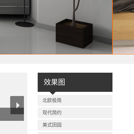
效果图
北欧极简
现代简约
美式田园