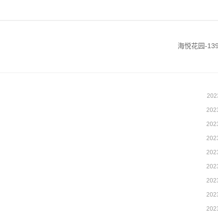
海悦花园-13
202
202
202
202
202
202
202
202
202