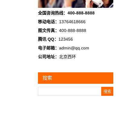
全国咨询热线：400-888-8888
移动电话：
13764618666
图文传真：
400-888-8888
腾讯 QQ：
123456
电子邮箱：
admin@qq.com
公司地址：
北京西环
搜索
Search