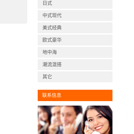
日式
中式现代
美式经典
欧式豪华
地中海
潮流混搭
其它
联系信息