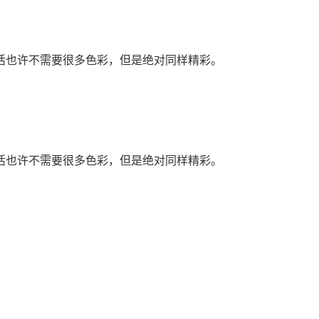
活也许不需要很多色彩，但是绝对同样精彩。
活也许不需要很多色彩，但是绝对同样精彩。