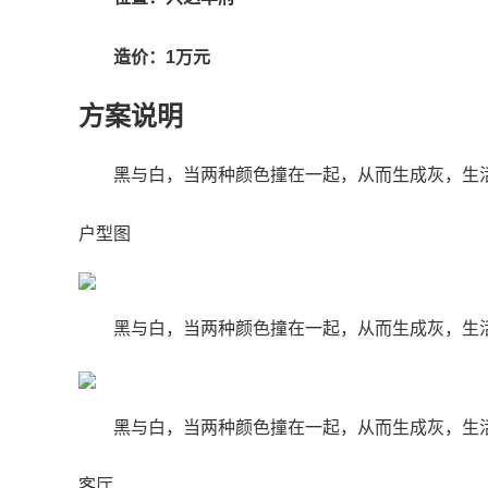
造价：1万元
方案说明
黑与白，当两种颜色撞在一起，从而生成灰，生
户型图
黑与白，当两种颜色撞在一起，从而生成灰，生
黑与白，当两种颜色撞在一起，从而生成灰，生
客厅