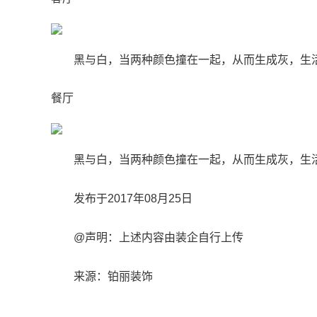
黑与白，当两种颜色撞在一起，从而生成灰，生
餐厅
黑与白，当两种颜色撞在一起，从而生成灰，生
发布于2017年08月25日
@声明：上述内容由装企自行上传
来源：铂丽装饰