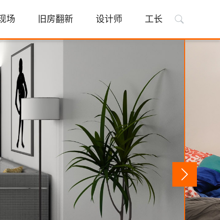
现场
旧房翻新
设计师
工长