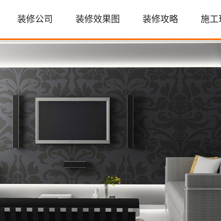
装修公司
装修效果图
装修攻略
施工