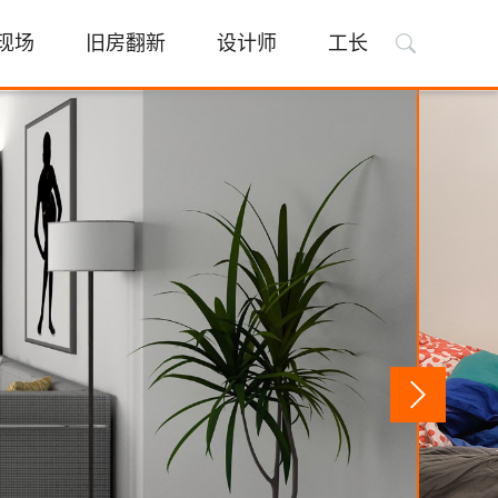
现场
旧房翻新
设计师
工长