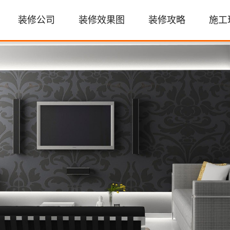
装修公司
装修效果图
装修攻略
施工