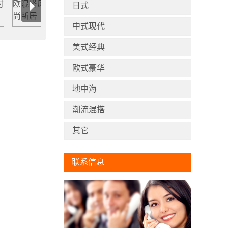
日式
中式现代
美式经典
欧式豪华
地中海
潮流混搭
其它
联系信息