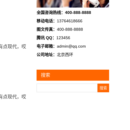
全国咨询热线：400-888-8888
移动电话：
13764618666
图文传真：
400-888-8888
腾讯 QQ：
123456
电子邮箱：
admin@qq.com
有点现代，哎
公司地址：
北京西环
搜索
Search
有点现代，哎