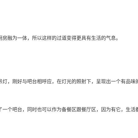
厨房融为一体，所以这样的过道变得更具有生活的气息。
吊灯，刚好与吧台相呼应，在灯光的照射下，呈现出一个有品味
了一个吧台，同时也可以作为备餐区跟餐厅区，因为有它，生活