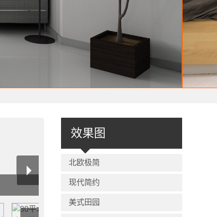
效果图
北欧极简
现代简约
美式田园