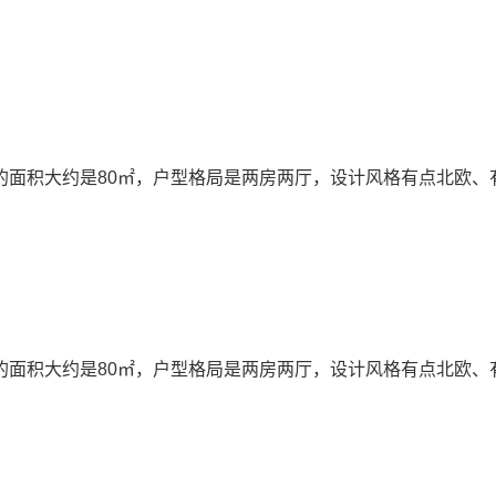
的面积大约是80㎡，户型格局是两房两厅，设计风格有点北欧、
的面积大约是80㎡，户型格局是两房两厅，设计风格有点北欧、