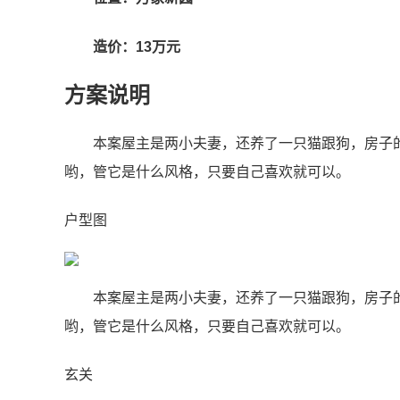
造价：13万元
方案说明
本案屋主是两小夫妻，还养了一只猫跟狗，房子
哟，管它是什么风格，只要自己喜欢就可以。
户型图
本案屋主是两小夫妻，还养了一只猫跟狗，房子
哟，管它是什么风格，只要自己喜欢就可以。
玄关