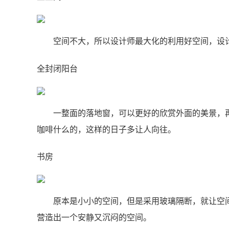
空间不大，所以设计师最大化的利用好空间，设
全封闭阳台
一整面的落地窗，可以更好的欣赏外面的美景，
咖啡什么的，这样的日子多让人向往。
书房
原本是小小的空间，但是采用玻璃隔断，就让空
营造出一个安静又沉闷的空间。