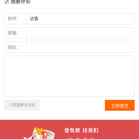
我要评论
称呼：
邮箱：
网址：
◎欢迎参与讨论