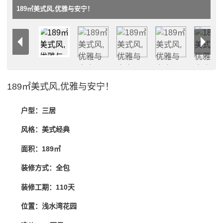
189㎡美式风,优雅与安宁！
189㎡美式风,优雅与安宁！
户型：三居
风格：美式经典
面积：189㎡
装修方式：全包
装修工期：110天
位置：浅水湾花园