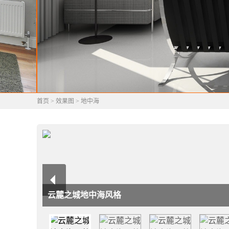
首页
>
效果图
>
地中海
云麓之城地中海风格