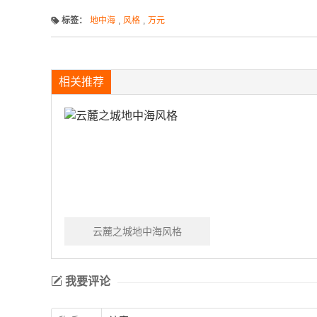
标签：
地中海
,
风格
,
万元
相关推荐
云麓之城地中海风格
我要评论