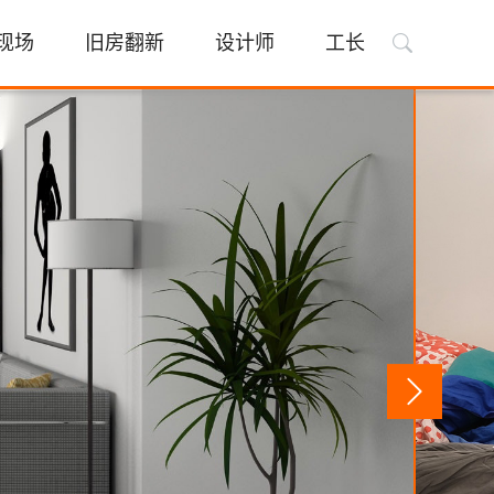
现场
旧房翻新
设计师
工长