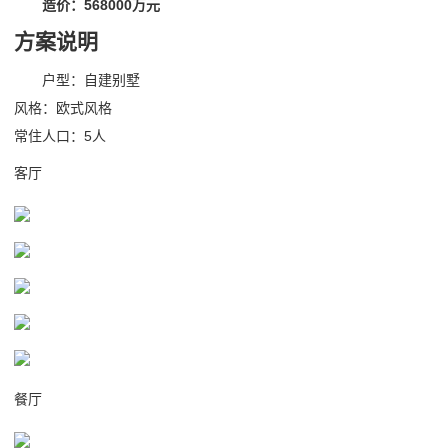
造价：568000万元
方案说明
户型：自建别墅
风格：欧式风格
常住人口：5人
客厅
餐厅