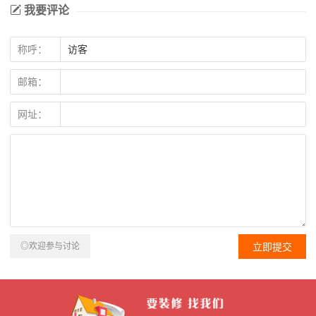
我要评论
称呼：
邮箱：
网址：
◎欢迎参与讨论