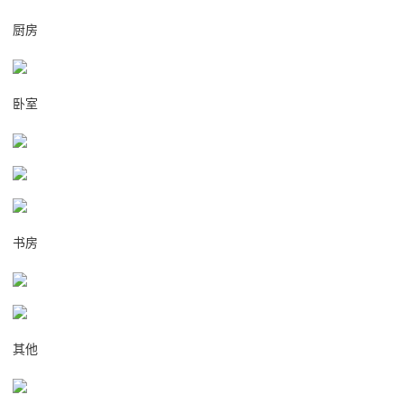
厨房
卧室
书房
其他