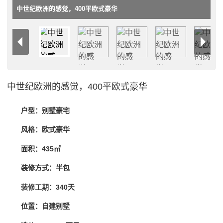
中世纪欧洲的感觉，400平欧式豪华
中世纪欧洲的感觉，400平欧式豪华
户型：别墅豪宅
风格：欧式豪华
面积：435㎡
装修方式：半包
装修工期：340天
位置：自建别墅