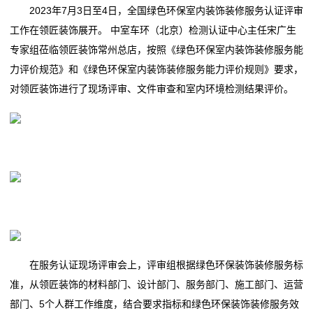
2023年7月3日至4日，全国绿色环保室内装饰装修服务认证评审
工作在领匠装饰展开。 中室车环（北京）检测认证中心主任宋广生
专家组莅临领匠装饰常州总店，按照《绿色环保室内装饰装修服务能
力评价规范》和《绿色环保室内装饰装修服务能力评价规则》要求，
对领匠装饰进行了现场评审、文件审查和室内环境检测结果评价。
在服务认证现场评审会上，评审组根据绿色环保装饰装修服务标
准，从领匠装饰的材料部门、设计部门、服务部门、施工部门、运营
部门、5个人群工作维度，结合要求指标和绿色环保装饰装修服务效