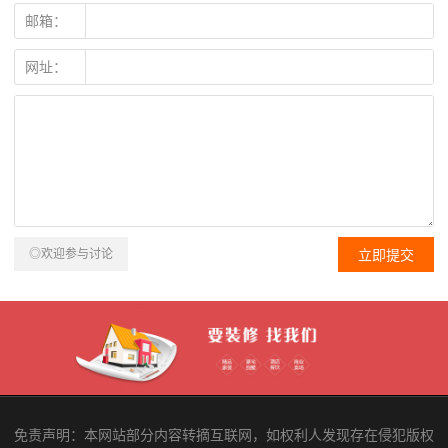
邮箱：
网址：
◎欢迎参与讨论
免责声明：本网站部分内容转摘互联网，如权利人发现存在侵犯版权