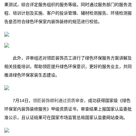
果测试，综合评定服务组织的服务等级。同时通过服务部门的服务流
程、培训计划及实施、客户的投诉管理、辅材检测报告、环境检测报
告是否符合绿色环保室内装饰装修的规范进行校验。
此外，评审组还对领匠装饰员工进行了绿色环保服务方案讲解及
相关技能培训，帮助领匠提升绿色环保意识，更好的服务业主，共同
推进绿色环保家装生态建设。
7月14日，
领匠装饰顺利通过资质审查，
成功获得国家级《绿色
环保室内装饰装修服务》甲级资质证书，审查结果上报国家认监委批
准公示，且认证结果可在国家市场监管总局国家认监委网站查询。